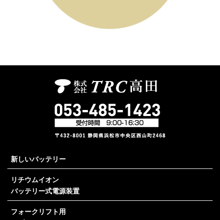
新しいバッテリー
リチウムイオン
バッテリー式電源装置
フォークリフト用