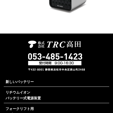
新しいバッテリー
リチウムイオン
バッテリー式電源装置
フォークリフト用