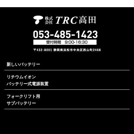
新しいバッテリー
リチウムイオン
バッテリー式電源装置
フォークリフト用
サブバッテリー