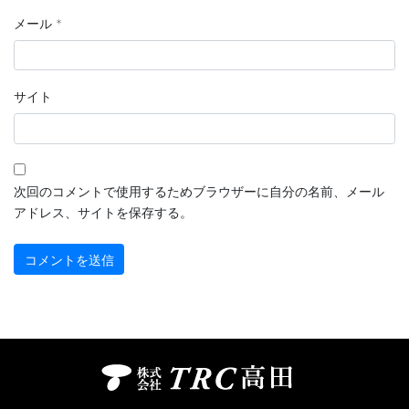
メール
*
サイト
次回のコメントで使用するためブラウザーに自分の名前、メール
アドレス、サイトを保存する。