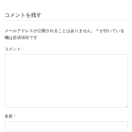
コメントを残す
メールアドレスが公開されることはありません。
*
が付いている
欄は必須項目です
コメント
名前
*